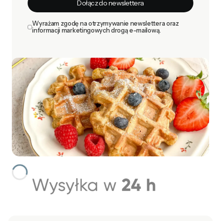
Dołącz do newslettera
Wyrażam zgodę na otrzymywanie newslettera oraz
informacji marketingowych drogą e-mailową.