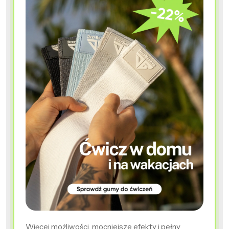
Więcej możliwości, mocniejsze efekty i pełny