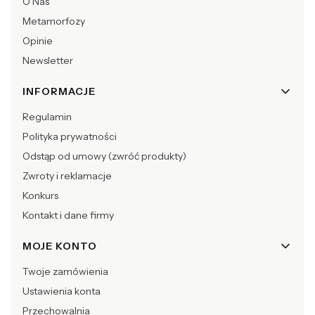
O Nas
Metamorfozy
Opinie
Newsletter
INFORMACJE
Regulamin
Polityka prywatności
Odstąp od umowy (zwróć produkty)
Zwroty i reklamacje
Konkurs
Kontakt i dane firmy
MOJE KONTO
Twoje zamówienia
Ustawienia konta
Przechowalnia