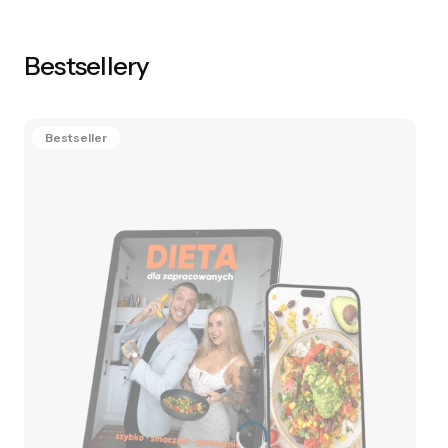
Bestsellery
Bestseller